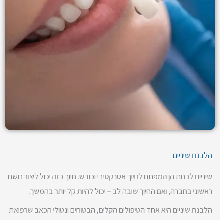
הלבנת שיניים
שיניים לבנות הן המפתח לחיוך אטרקטיבי וכובש. חיוך כזה יכול ליצור רושם
ראשוני בחברה, ואם החיוך שובה לב – יכול להיות קל יותר בהמשך.
הלבנת שיניים היא אחד הטיפולים הקלים, הבטוחים ונטולי הכאב שרפואת