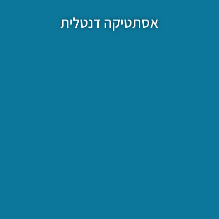
אסתטיקה דנטלית