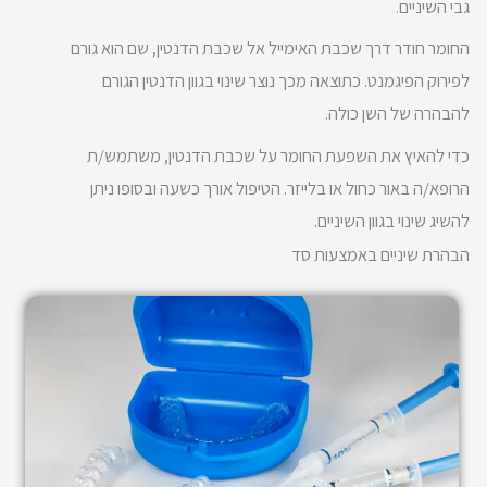
גבי השיניים.
החומר חודר דרך שכבת האימייל אל שכבת הדנטין, שם הוא גורם
לפירוק הפיגמנט. כתוצאה מכך נוצר שינוי בגוון הדנטין הגורם
להבהרה של השן כולה.
כדי להאיץ את השפעת החומר על שכבת הדנטין, משתמש/ת
הרופא/ה באור כחול או בלייזר. הטיפול אורך כשעה ובסופו ניתן
להשיג שינוי בגוון השיניים.
הבהרת שיניים באמצעות סד